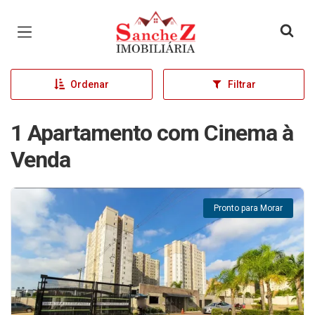
Página inicial
Ordenar
Filtrar
1 Apartamento com Cinema à
Venda
Pronto para Morar