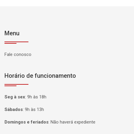
Menu
Fale conosco
Horário de funcionamento
Seg à sex
:
9h às 18h
Sábados
:
9h às 13h
Domingos e feriados
:
Não haverá expediente