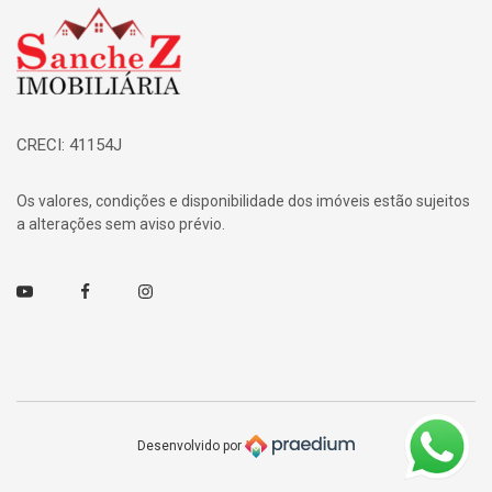
Página inicial
CRECI: 41154J
Os valores, condições e disponibilidade dos imóveis estão sujeitos
a alterações sem aviso prévio.
Youtube
Facebook
Instagram
Desenvolvido por