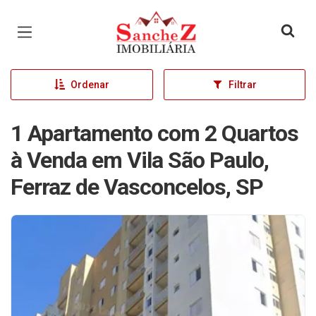
Página inicial
Ordenar
Filtrar
1 Apartamento com 2 Quartos
à Venda em Vila São Paulo,
Ferraz de Vasconcelos, SP