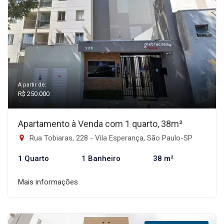
A partir de:
R$ 250.000
Apartamento à Venda com 1 quarto, 38m²
Rua Tobiaras, 228 - Vila Esperança, São Paulo-SP
1 Quarto
1 Banheiro
38 m²
Mais informações