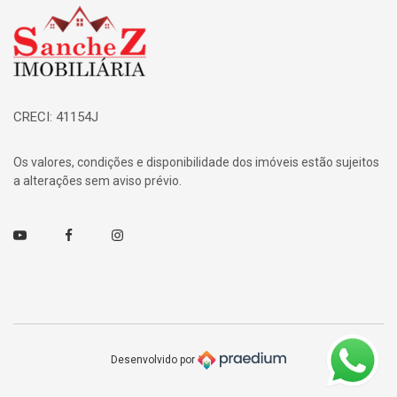
Página inicial
CRECI: 41154J
Os valores, condições e disponibilidade dos imóveis estão sujeitos
a alterações sem aviso prévio.
Youtube
Facebook
Instagram
Desenvolvido por