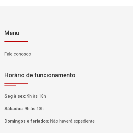
Menu
Fale conosco
Horário de funcionamento
Seg à sex
:
9h às 18h
Sábados
:
9h às 13h
Domingos e feriados
:
Não haverá expediente