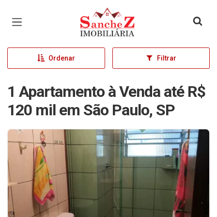
Página inicial
Ordenar
Filtrar
1 Apartamento à Venda até R$
120 mil em São Paulo, SP