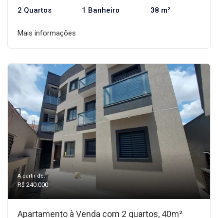
2 Quartos
1 Banheiro
38 m²
Mais informações
A partir de:
R$ 240.000
Apartamento à Venda com 2 quartos, 40m²