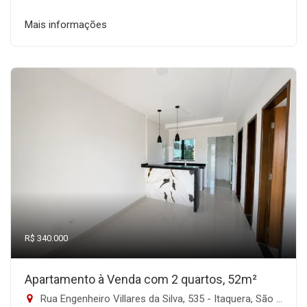
Mais informações
R$ 340.000
Apartamento à Venda com 2 quartos, 52m²
Rua Engenheiro Villares da Silva, 535 - Itaquera, São Paulo-SP