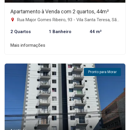
Apartamento à Venda com 2 quartos, 44m²
Rua Major Gomes Ribeiro, 93 - Vila Santa Teresa, São Paulo-SP
2 Quartos
1 Banheiro
44 m²
Mais informações
Pronto para Morar