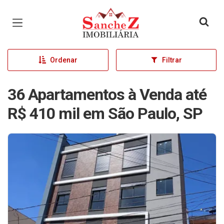
Página inicial
Ordenar
Filtrar
36 Apartamentos à Venda até
R$ 410 mil em São Paulo, SP