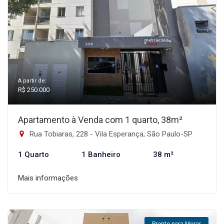
A partir de:
R$ 250.000
Apartamento à Venda com 1 quarto, 38m²
Rua Tobiaras, 228 - Vila Esperança, São Paulo-SP
1 Quarto
1 Banheiro
38 m²
Mais informações