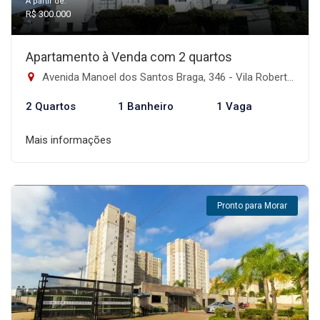
A partir de:
R$ 300.000
Apartamento à Venda com 2 quartos
Avenida Manoel dos Santos Braga, 346 - Vila Robertina, São Paulo-SP
2 Quartos
1 Banheiro
1 Vaga
Mais informações
Pronto para Morar