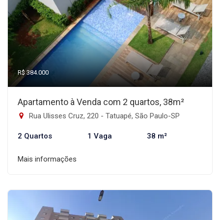
R$ 384.000
Apartamento à Venda com 2 quartos, 38m²
Rua Ulisses Cruz, 220 - Tatuapé, São Paulo-SP
2 Quartos
1 Vaga
38 m²
Mais informações