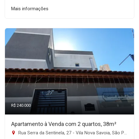
Mais informações
R$ 240.000
Apartamento à Venda com 2 quartos, 38m²
Rua Serra da Sentinela, 27 - Vila Nova Savoia, São Paulo-SP