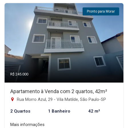
Pronto para Morar
R$ 245.000
Apartamento à Venda com 2 quartos, 42m²
Rua Morro Azul, 29 - Vila Matilde, São Paulo-SP
2 Quartos
1 Banheiro
42 m²
Mais informações