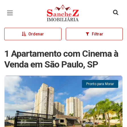
Página inicial
Ordenar
Filtrar
1 Apartamento com Cinema à
Venda em São Paulo, SP
Pronto para Morar