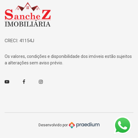
Página inicial
CRECI: 41154J
Os valores, condições e disponibilidade dos imóveis estão sujeitos
a alterações sem aviso prévio.
Youtube
Facebook
Instagram
Desenvolvido por