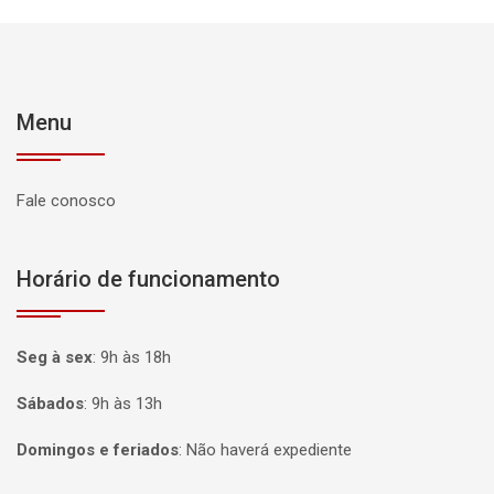
Menu
Fale conosco
Horário de funcionamento
Seg à sex
:
9h às 18h
Sábados
:
9h às 13h
Domingos e feriados
:
Não haverá expediente