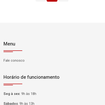
Menu
Fale conosco
Horário de funcionamento
Seg à sex
:
9h às 18h
Sábados
:
9h às 13h