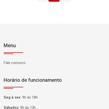
Menu
Fale conosco
Horário de funcionamento
Seg à sex
:
9h às 18h
Sábados
:
9h às 13h