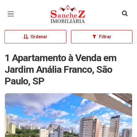
Página inicial
Ordenar
Filtrar
1 Apartamento à Venda em
Jardim Anália Franco, São
Paulo, SP