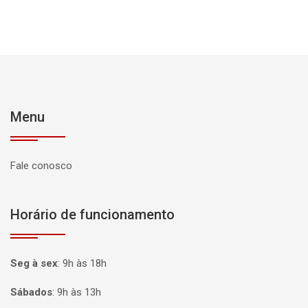
Menu
Fale conosco
Horário de funcionamento
Seg à sex
:
9h às 18h
Sábados
:
9h às 13h