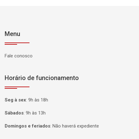
Menu
Fale conosco
Horário de funcionamento
Seg à sex
:
9h às 18h
Sábados
:
9h às 13h
Domingos e feriados
:
Não haverá expediente