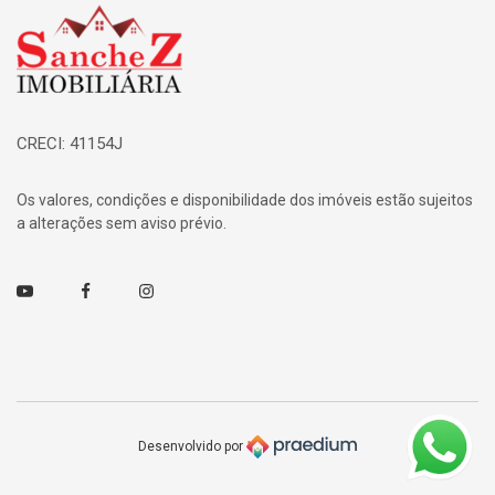
Página inicial
CRECI: 41154J
Os valores, condições e disponibilidade dos imóveis estão sujeitos
a alterações sem aviso prévio.
Youtube
Facebook
Instagram
Desenvolvido por