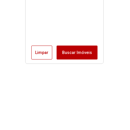
Limpar
Buscar Imóveis
Menu
Fale conosco