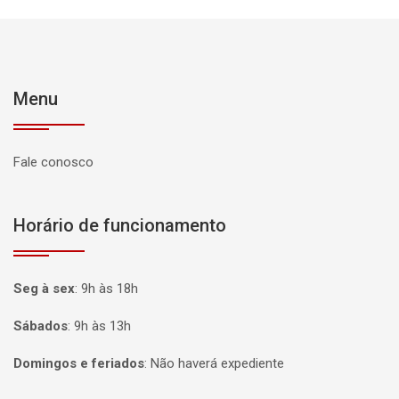
Menu
Fale conosco
Horário de funcionamento
Seg à sex
:
9h às 18h
Sábados
:
9h às 13h
Domingos e feriados
:
Não haverá expediente