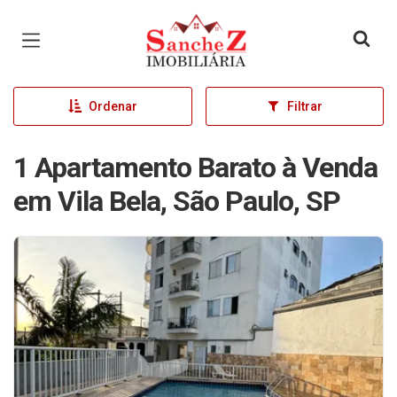
Página inicial
Ordenar
Filtrar
1 Apartamento Barato à Venda
em Vila Bela, São Paulo, SP