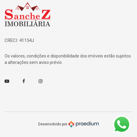
Página inicial
CRECI: 41154J
Os valores, condições e disponibilidade dos imóveis estão sujeitos
a alterações sem aviso prévio.
Youtube
Facebook
Instagram
Desenvolvido por