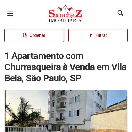
Página inicial
Ordenar
Filtrar
1 Apartamento com
Churrasqueira à Venda em Vila
Bela, São Paulo, SP