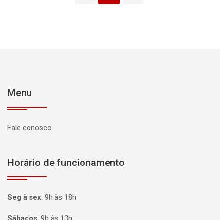
Menu
Fale conosco
Horário de funcionamento
Seg à sex
:
9h às 18h
Sábados
:
9h às 13h