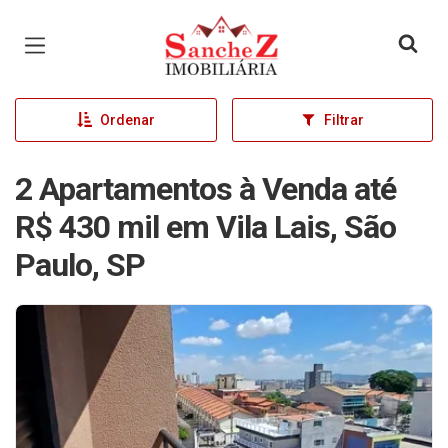
Página inicial
Ordenar
Filtrar
2 Apartamentos à Venda até
R$ 430 mil em Vila Lais, São
Paulo, SP