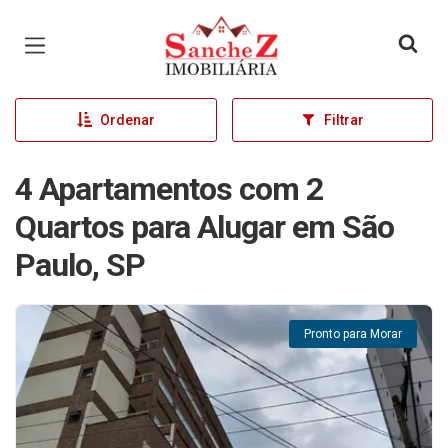
Página inicial
Ordenar
Filtrar
4 Apartamentos com 2
Quartos para Alugar em São
Paulo, SP
Pronto para Morar