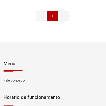
‹
1
›
Menu
Fale conosco
Horário de funcionamento