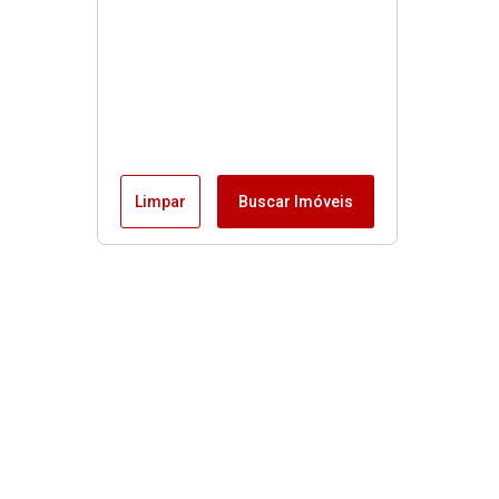
Limpar
Buscar Imóveis
Menu
Fale conosco