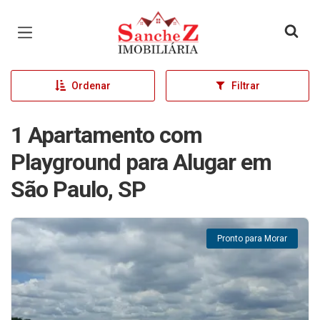
Página inicial
Ordenar
Filtrar
1 Apartamento com
Playground para Alugar em
São Paulo, SP
Pronto para Morar