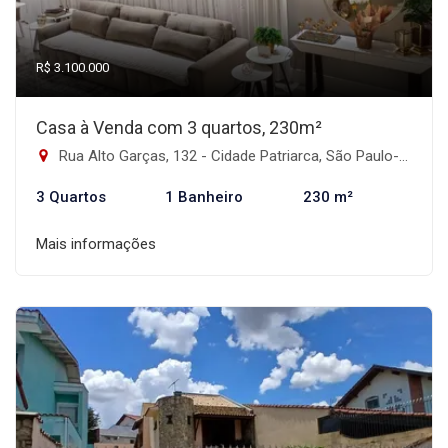
R$ 3.100.000
Casa à Venda com 3 quartos, 230m²
Rua Alto Garças, 132 - Cidade Patriarca, São Paulo-SP
3 Quartos
1 Banheiro
230 m²
Mais informações