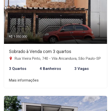
R$ 1.050.000
Sobrado à Venda com 3 quartos
Rua Vieira Pinto, 740 - Vila Aricanduva, São Paulo-SP
3 Quartos
4 Banheiros
3 Vagas
Mais informações