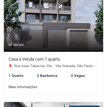
R$ 990.000
Casa à Venda com 1 quarto
Rua Isaac Tabacow, 53a - Vila Granada, São Paulo-SP
1 Quarto
2 Banheiros
2 Vagas
Mais informações