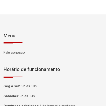
Menu
Fale conosco
Horário de funcionamento
Seg à sex
:
9h às 18h
Sábados
:
9h às 13h