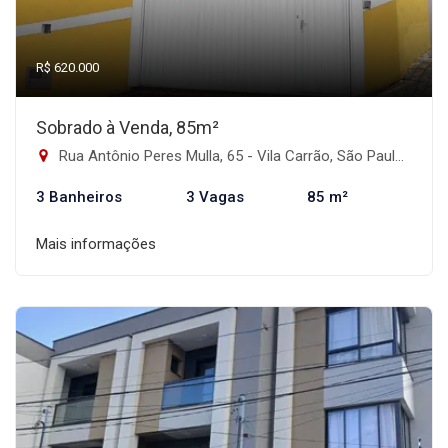
R$ 620.000
Sobrado à Venda, 85m²
Rua Antônio Peres Mulla, 65 - Vila Carrão, São Paulo-SP
3 Banheiros
3 Vagas
85 m²
Mais informações