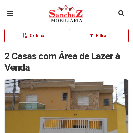
Página inicial
Ordenar
Filtrar
2 Casas com Área de Lazer à
Venda