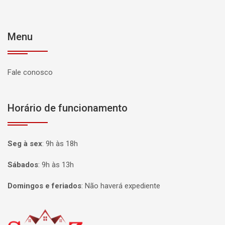
Menu
Fale conosco
Horário de funcionamento
Seg à sex
:
9h às 18h
Sábados
:
9h às 13h
Domingos e feriados
:
Não haverá expediente
Página inicial