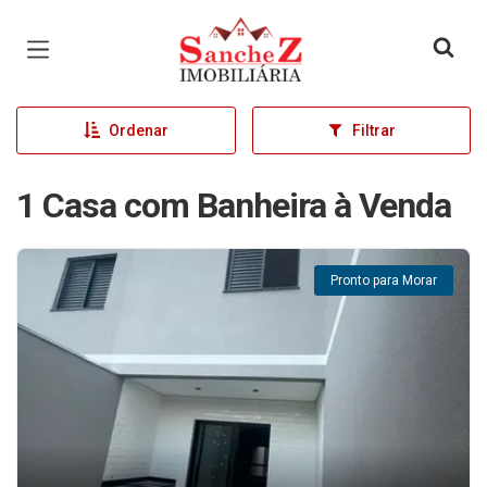
Página inicial
Ordenar
Filtrar
1 Casa com Banheira à Venda
Pronto para Morar