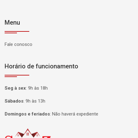
Menu
Fale conosco
Horário de funcionamento
Seg à sex
:
9h às 18h
Sábados
:
9h às 13h
Domingos e feriados
:
Não haverá expediente
Página inicial