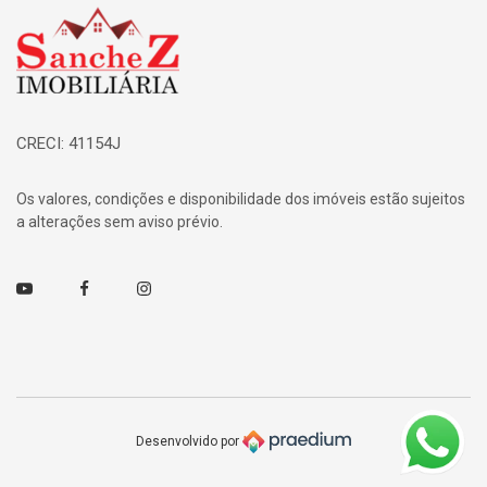
Página inicial
CRECI: 41154J
Os valores, condições e disponibilidade dos imóveis estão sujeitos
a alterações sem aviso prévio.
Youtube
Facebook
Instagram
Desenvolvido por