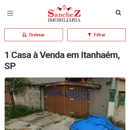
Página inicial
Ordenar
Filtrar
1 Casa à Venda em Itanhaém,
SP