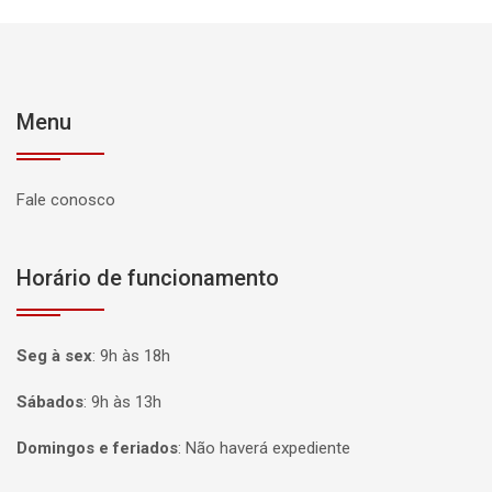
Menu
Fale conosco
Horário de funcionamento
Seg à sex
:
9h às 18h
Sábados
:
9h às 13h
Domingos e feriados
:
Não haverá expediente