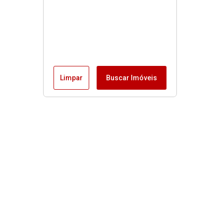
Limpar
Buscar Imóveis
Menu
Fale conosco