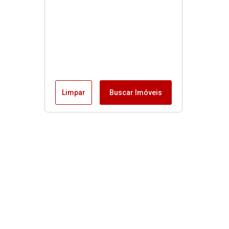
Limpar
Buscar Imóveis
Menu
Fale conosco