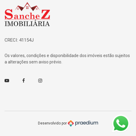
Página inicial
CRECI: 41154J
Os valores, condições e disponibilidade dos imóveis estão sujeitos
a alterações sem aviso prévio.
Youtube
Facebook
Instagram
Desenvolvido por