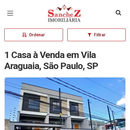
Página inicial
Ordenar
Filtrar
1 Casa à Venda em Vila
Araguaia, São Paulo, SP