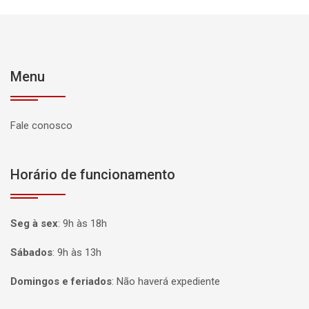
Menu
Fale conosco
Horário de funcionamento
Seg à sex
:
9h às 18h
Sábados
:
9h às 13h
Domingos e feriados
:
Não haverá expediente