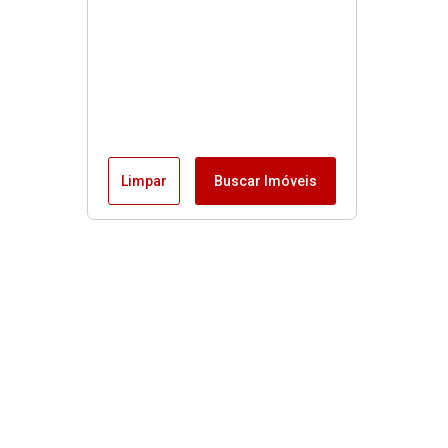
Limpar
Buscar Imóveis
Menu
Fale conosco