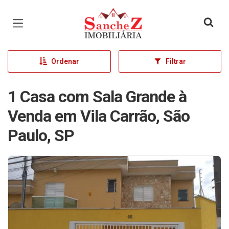
Página inicial
Ordenar
Filtrar
1 Casa com Sala Grande à
Venda em Vila Carrão, São
Paulo, SP