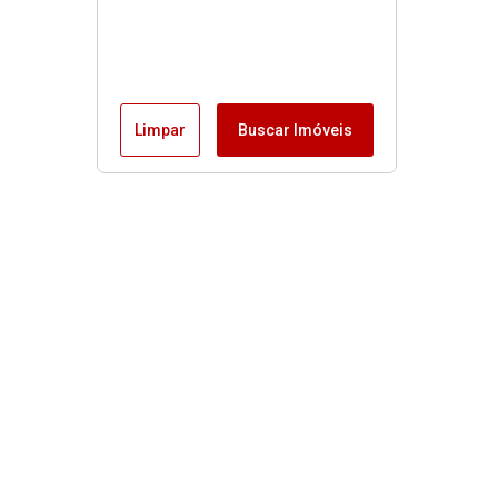
Limpar
Buscar Imóveis
Menu
Fale conosco