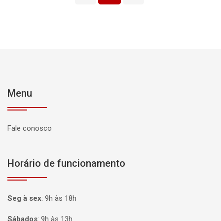
Menu
Fale conosco
Horário de funcionamento
Seg à sex
:
9h às 18h
Sábados
:
9h às 13h