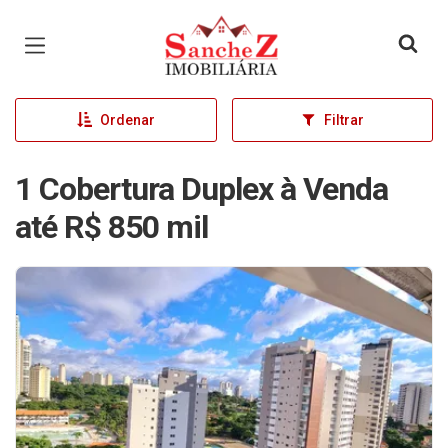
Página inicial
Ordenar
Filtrar
1 Cobertura Duplex à Venda
até R$ 850 mil