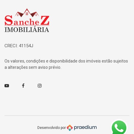
Página inicial
CRECI: 41154J
Os valores, condições e disponibilidade dos imóveis estão sujeitos
a alterações sem aviso prévio.
Youtube
Facebook
Instagram
Desenvolvido por