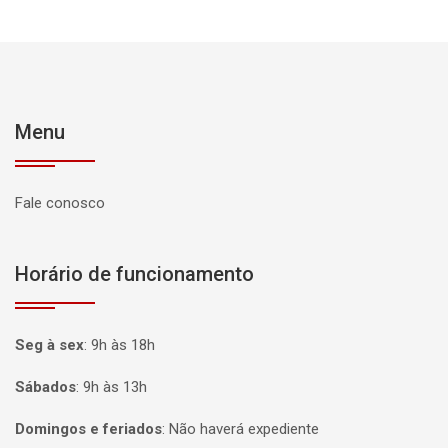
Menu
Fale conosco
Horário de funcionamento
Seg à sex
:
9h às 18h
Sábados
:
9h às 13h
Domingos e feriados
:
Não haverá expediente