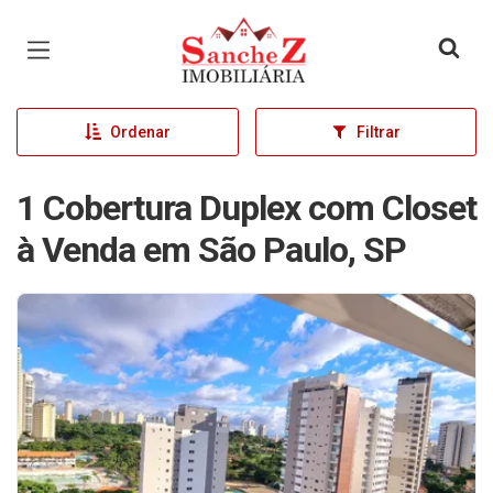
Página inicial
Ordenar
Filtrar
1 Cobertura Duplex com Closet
à Venda em São Paulo, SP