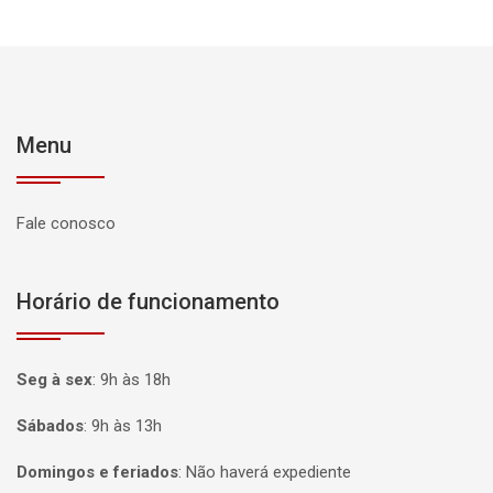
Menu
Fale conosco
Horário de funcionamento
Seg à sex
:
9h às 18h
Sábados
:
9h às 13h
Domingos e feriados
:
Não haverá expediente