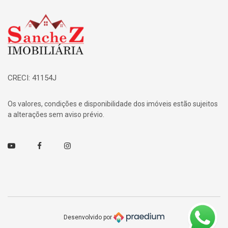
Página inicial
CRECI: 41154J
Os valores, condições e disponibilidade dos imóveis estão sujeitos
a alterações sem aviso prévio.
Youtube
Facebook
Instagram
Desenvolvido por