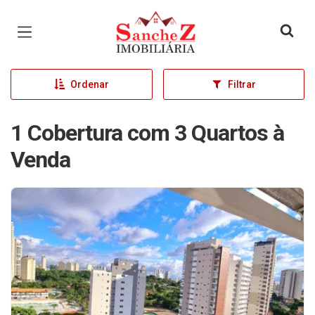
Página inicial
Ordenar
Filtrar
1 Cobertura com 3 Quartos à
Venda