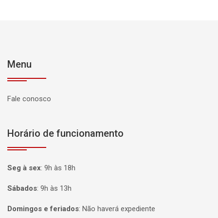
Menu
Fale conosco
Horário de funcionamento
Seg à sex
:
9h às 18h
Sábados
:
9h às 13h
Domingos e feriados
:
Não haverá expediente