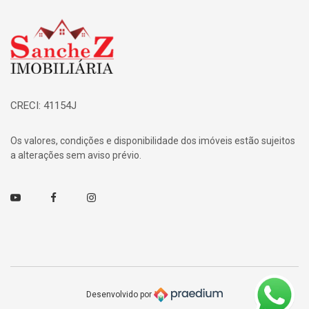
Página inicial
CRECI: 41154J
Os valores, condições e disponibilidade dos imóveis estão sujeitos
a alterações sem aviso prévio.
Youtube
Facebook
Instagram
Desenvolvido por