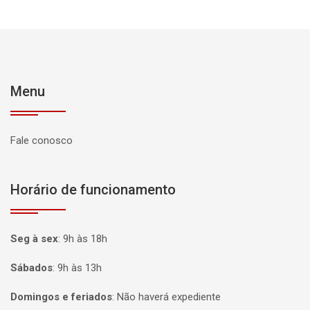
Menu
Fale conosco
Horário de funcionamento
Seg à sex
:
9h às 18h
Sábados
:
9h às 13h
Domingos e feriados
:
Não haverá expediente