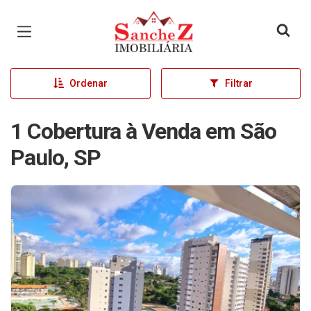
Página inicial
Ordenar
Filtrar
1 Cobertura à Venda em São
Paulo, SP