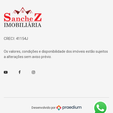
Página inicial
CRECI: 41154J
Os valores, condições e disponibilidade dos imóveis estão sujeitos
a alterações sem aviso prévio.
Youtube
Facebook
Instagram
Desenvolvido por