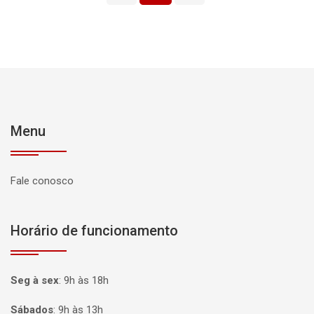
Menu
Fale conosco
Horário de funcionamento
Seg à sex
:
9h às 18h
Sábados
:
9h às 13h