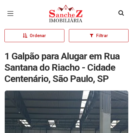
Página inicial
Ordenar
Filtrar
1 Galpão para Alugar em Rua
Santana do Riacho - Cidade
Centenário, São Paulo, SP