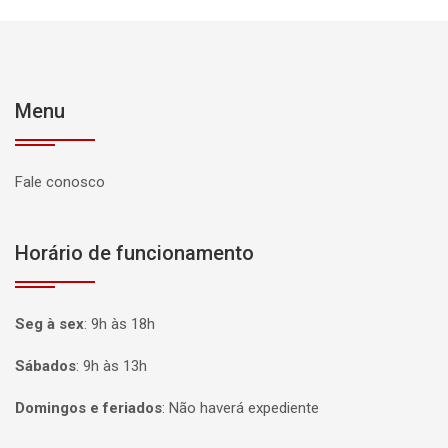
Menu
Fale conosco
Horário de funcionamento
Seg à sex
:
9h às 18h
Sábados
:
9h às 13h
Domingos e feriados
:
Não haverá expediente