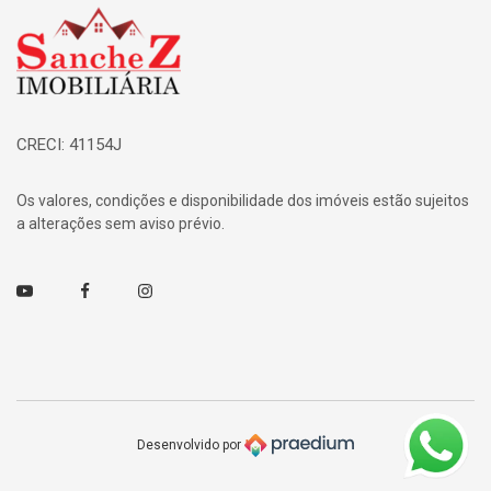
Página inicial
CRECI: 41154J
Os valores, condições e disponibilidade dos imóveis estão sujeitos
a alterações sem aviso prévio.
Youtube
Facebook
Instagram
Desenvolvido por