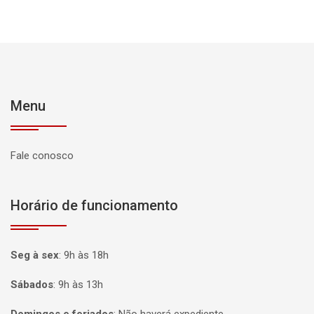
Menu
Fale conosco
Horário de funcionamento
Seg à sex
:
9h às 18h
Sábados
:
9h às 13h