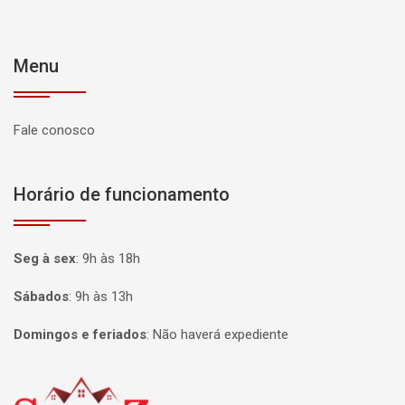
Menu
Fale conosco
Horário de funcionamento
Seg à sex
:
9h às 18h
Sábados
:
9h às 13h
Domingos e feriados
:
Não haverá expediente
Página inicial