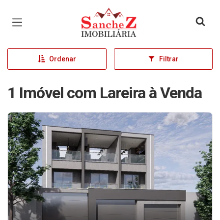
Página inicial
Ordenar
Filtrar
1 Imóvel com Lareira à Venda