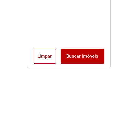
Limpar
Buscar Imóveis
Menu
Fale conosco