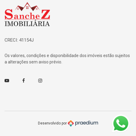
Página inicial
CRECI: 41154J
Os valores, condições e disponibilidade dos imóveis estão sujeitos
a alterações sem aviso prévio.
Youtube
Facebook
Instagram
Desenvolvido por