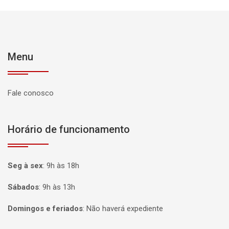
Menu
Fale conosco
Horário de funcionamento
Seg à sex
:
9h às 18h
Sábados
:
9h às 13h
Domingos e feriados
:
Não haverá expediente