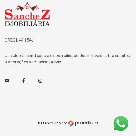
Página inicial
CRECI: 41154J
Os valores, condições e disponibilidade dos imóveis estão sujeitos
a alterações sem aviso prévio.
Youtube
Facebook
Instagram
Desenvolvido por