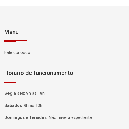
Menu
Fale conosco
Horário de funcionamento
Seg à sex
:
9h às 18h
Sábados
:
9h às 13h
Domingos e feriados
:
Não haverá expediente