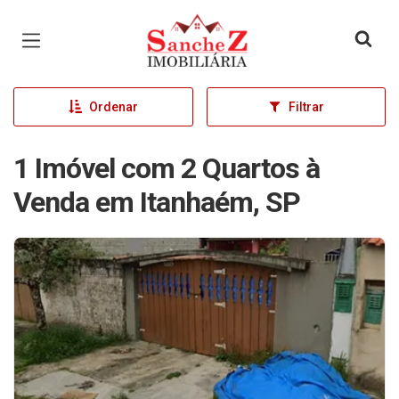
Página inicial
Ordenar
Filtrar
1 Imóvel com 2 Quartos à
Venda em Itanhaém, SP