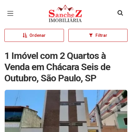
Página inicial
Ordenar
Filtrar
1 Imóvel com 2 Quartos à
Venda em Chácara Seis de
Outubro, São Paulo, SP