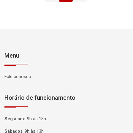
Menu
Fale conosco
Horário de funcionamento
Seg à sex
:
9h às 18h
Sábados
:
9h às 13h