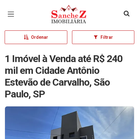
Página inicial
Ordenar
Filtrar
1 Imóvel à Venda até R$ 240
mil em Cidade Antônio
Estevão de Carvalho, São
Paulo, SP