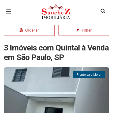
Página inicial
Ordenar
Filtrar
3 Imóveis com Quintal à Venda
em São Paulo, SP
Pronto para Morar