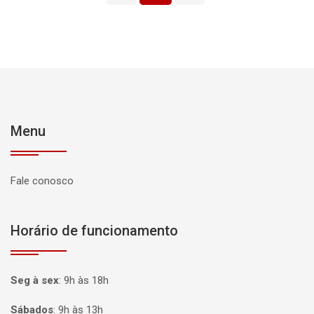
Menu
Fale conosco
Horário de funcionamento
Seg à sex
:
9h às 18h
Sábados
:
9h às 13h