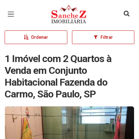
Página inicial
Ordenar
Filtrar
1 Imóvel com 2 Quartos à
Venda em Conjunto
Habitacional Fazenda do
Carmo, São Paulo, SP