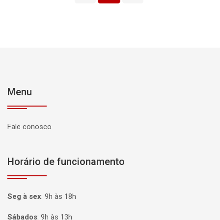
Menu
Fale conosco
Horário de funcionamento
Seg à sex
:
9h às 18h
Sábados
:
9h às 13h