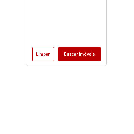
Limpar
Buscar Imóveis
Menu
Fale conosco