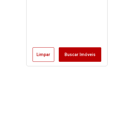
Limpar
Buscar Imóveis
Menu
Fale conosco