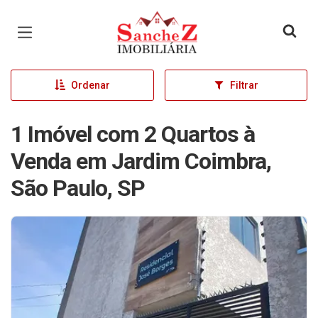
Página inicial
Ordenar
Filtrar
1 Imóvel com 2 Quartos à
Venda em Jardim Coimbra,
São Paulo, SP