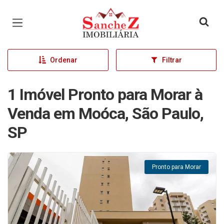
Página inicial
Ordenar
Filtrar
1 Imóvel Pronto para Morar à
Venda em Moóca, São Paulo,
SP
Pronto para Morar